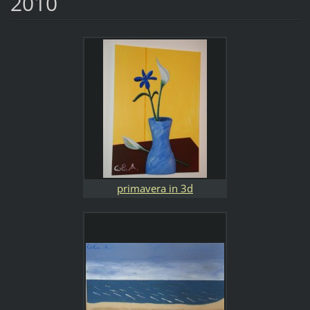
2010
primavera in 3d