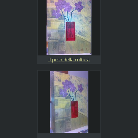
il peso della cultura