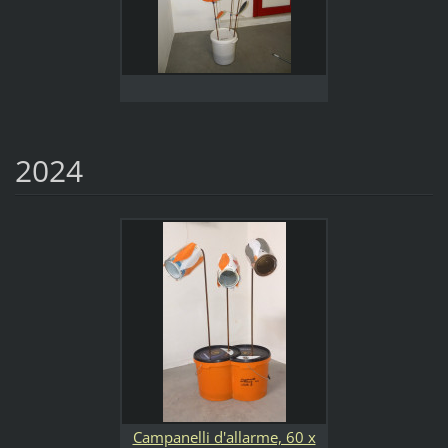
2024
Campanelli d'allarme, 60 x