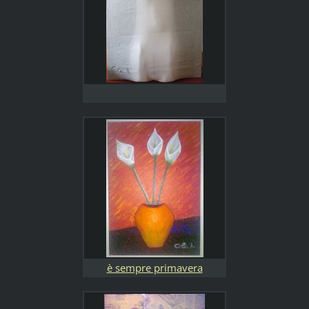
è sempre primavera