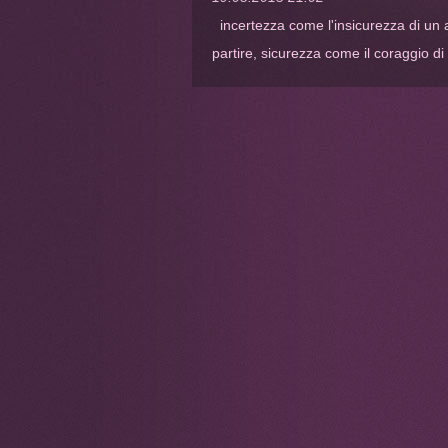
incertezza come l'insicurezza di un al
partire, sicurezza come il coraggio di 